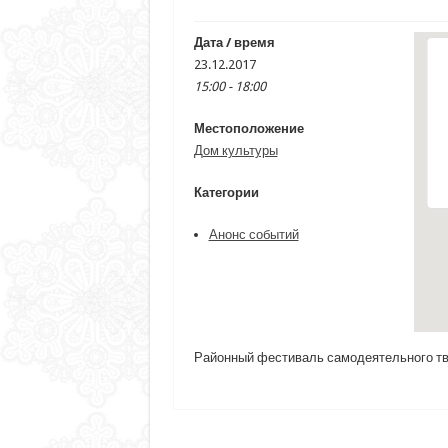
Дата / время
23.12.2017
15:00 - 18:00
Местоположение
Дом культуры
Категории
Анонс событий
Районный фестиваль самодеятельного тв