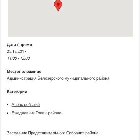
Дата / время
25.12.2017
11:00 - 13:00
Местоположение
Администрация Белозерского муниципального района
Категории
Анонс событий
Ежедневник Главы района
Заседание Представительного Собрания района