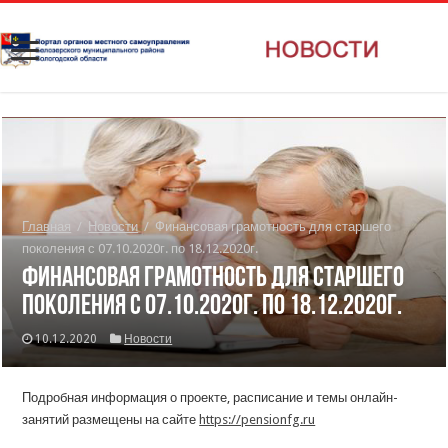
Главная
/
Новости
/
Финансовая грамотность для старшего
поколения с 07.10.2020г. по 18.12.2020г.
Финансовая грамотность для старшего
поколения с 07.10.2020г. по 18.12.2020г.
10.12.2020
Новости
Подробная информация о проекте, расписание и темы онлайн-
занятий размещены на сайте
https://pensionfg.ru