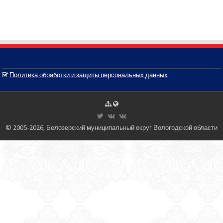
Политика обработки и защиты персональных данных
© 2005-2026, Белозерский муниципальный округ Вологодской области