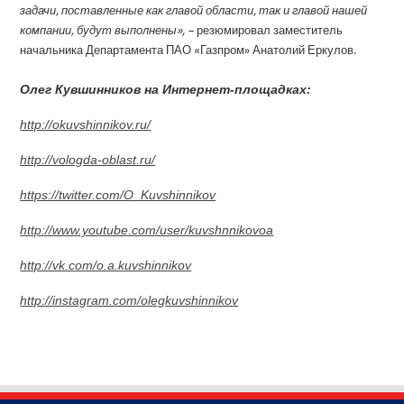
задачи, поставленные как главой области, так и главой нашей
компании, будут выполнены», –
резюмировал заместитель
начальника Департамента ПАО «Газпром» Анатолий Еркулов.
Олег Кувшинников на Интернет-площадках:
http://okuvshinnikov.ru/
http://vologda-oblast.ru/
https://twitter.com/O_Kuvshinnikov
http://www.youtube.com/user/kuvshnnikovoa
http://vk.com/o.a.kuvshinnikov
http://instagram.com/olegkuvshinnikov