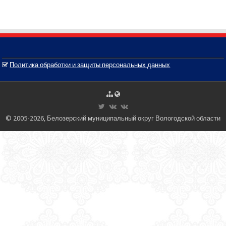
Политика обработки и защиты персональных данных
© 2005-2026, Белозерский муниципальный округ Вологодской области