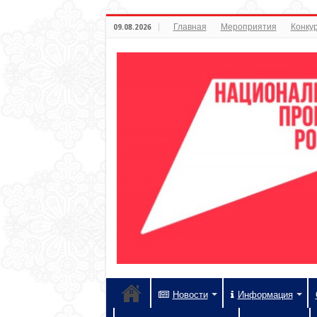
Главная
Мероприятия
Конкур
09.08.2026
Новости
Информация