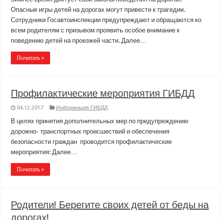
Опасные игры детей на дорогах могут привести к трагедии.
Сотрудники Госавтоинспекции предупреждают и обращаются ко
всем родителям с призывом проявить особое внимание к
поведению детей на проезжей части. Далее…
Почитать »
Профилактические мероприятия ГИБДД
04.12.2017
Информация ГИБДД
В целях принятия дополнительных мер по предупреждению
дорожно- транспортных происшествий и обеспечения
безопасности граждан проводится профилактические
мероприятия: Далее…
Почитать »
Родители! Берегите своих детей от беды на
дорогах!