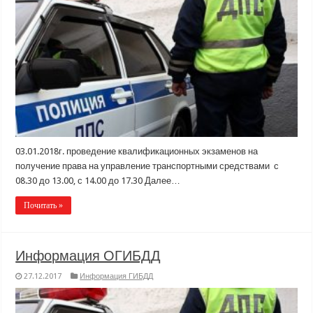
03.01.2018г. проведение квалификационных экзаменов на
получение права на управление транспортными средствами с
08.30 до 13.00, с 14.00 до 17.30 Далее…
Почитать »
Информация ОГИБДД
27.12.2017
Информация ГИБДД