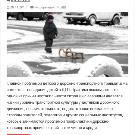
28.11.2017
Информация ГИБДД
Главной проблемой детского дорожно-транспортного травматизма
является попадание детей в ДТП. Практика показывает, что
одной из причин нестабильности ситуации с авариями является
низкий уровень транспортной культуры участников дорожного
движения, невнимательность, недостаточное внимание со
стороны родителей, педагогов и других социальных институтов,
которые занимаются проблемой профилактики дорожно-
транспортных происшествий, в том числе и среди …