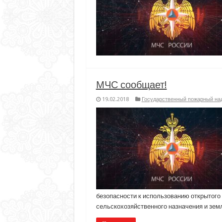
МЧС сообщает!
19.02.2018
Государственный пожарный на
безопасности к использованию открытого 
сельскохозяйственного назначения и зем