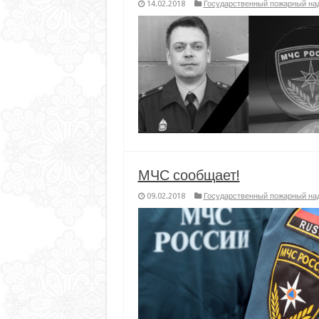
14.02.2018
Государственный пожарный на
МЧС сообщает!
09.02.2018
Государственный пожарный на