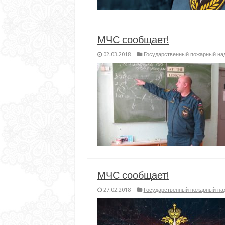
МЧС сообщает!
02.03.2018
Государственный пожарный на
МЧС сообщает!
27.02.2018
Государственный пожарный на