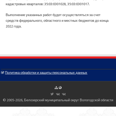
кадастровых кварталов: 35:03:0301028, 35:03:0301017.
Выполнение указанных работ будет осуществляться за счет
средств федерального, областного и местных бюджетов до конца
2022 года.
Политика обработки и защиты персональных данных
© 2005-2026, Белозерский муниципальный округ Вологодской области