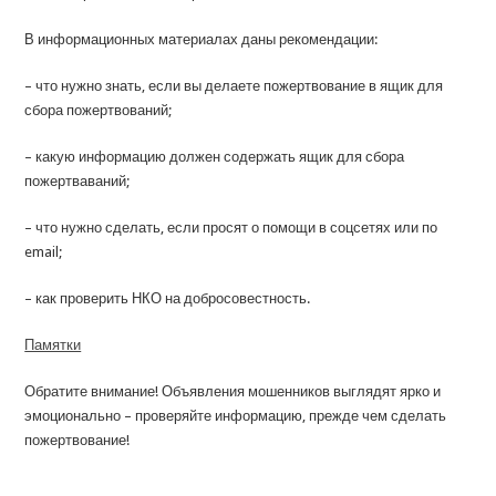
В информационных материалах даны рекомендации:
– что нужно знать, если вы делаете пожертвование в ящик для
сбора пожертвований;
– какую информацию должен содержать ящик для сбора
пожертваваний;
– что нужно сделать, если просят о помощи в соцсетях или по
email;
– как проверить НКО на добросовестность.
Памятки
Обратите внимание! Объявления мошенников выглядят ярко и
эмоционально – проверяйте информацию, прежде чем сделать
пожертвование!