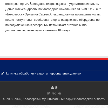
электроэнергии. Была дана общая оценка – удовлетворительно.
Денис Александрович поблагодарил начальника АО «ВОЭК» ЭСУ
«Белозерск» Оришина Сергея Александровича за оперативность:
после поступления сообщения в организацию, все оборудование
по подключению к резервным источникам питания было
доставлено и развернуто в течении 10 минут
Политика обработки и защиты персональных данных
© 2005-2026, Белозерский муниципальный округ Вологодской области