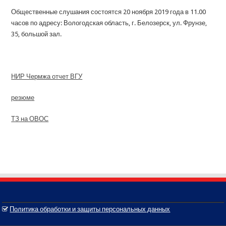
Общественные слушания состоятся 20 ноября 2019 года в 11.00
часов по адресу: Вологодская область, г. Белозерск, ул. Фрунзе,
35, большой зал.
НИР Чермжа отчет ВГУ
резюме
ТЗ на ОВОС
Политика обработки и защиты персональных данных