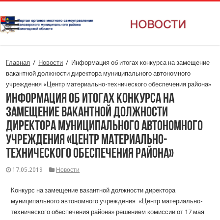
Главная
/
Новости
/
Информация об итогах конкурса на замещение
вакантной должности директора муниципального автономного
учреждения «Центр материально-технического обеспечения района»
Информация об итогах конкурса на
замещение вакантной должности
директора муниципального автономного
учреждения «Центр материально-
технического обеспечения района»
17.05.2019
Новости
Конкурс на замещение вакантной должности директора
муниципального автономного учреждения «Центр материально-
технического обеспечения района» решением комиссии от 17 мая