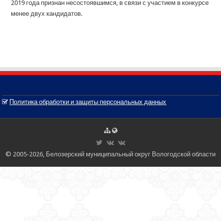
2019 года признан несостоявшимся, в связи с участием в конкурсе
менее двух кандидатов.
Политика обработки и защиты персональных данных
© 2005-2026, Белозерский муниципальный округ Вологодской области