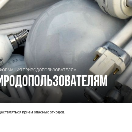
ФОРМАЦИЯ ПРИРОДОПОЛЬЗОВАТЕЛЯМ
ИРОДОПОЛЬЗОВАТЕЛЯМ
ествляться прием опасных отходов.