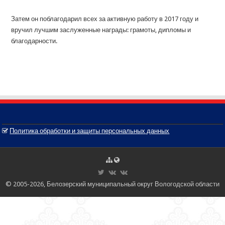
Затем он поблагодарил всех за активную работу в 2017 году и
вручил лучшим заслуженные награды: грамоты, дипломы и
благодарности.
Политика обработки и защиты персональных данных
© 2005-2026, Белозерский муниципальный округ Вологодской области