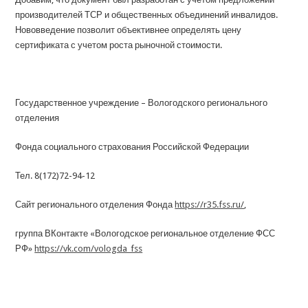
производителей ТСР и общественных объединений инвалидов.
Нововведение позволит объективнее определять цену
сертификата с учетом роста рыночной стоимости.
Государственное учреждение – Вологодского регионального
отделения
Фонда социального страхования Российской Федерации
Тел. 8(172)72-94-12
Сайт регионального отделения Фонда
https://r35.fss.ru/
,
группа ВКонтакте «Вологодское региональное отделение ФСС
РФ»
https://vk.com/vologda_fss