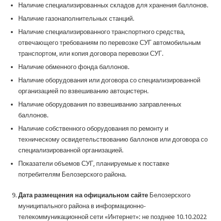
Наличие специализированных складов для хранения баллонов.
Наличие газонаполнительных станций.
Наличие специализированного транспортного средства,
отвечающего требованиям по перевозке СУГ автомобильным
транспортом, или копия договора перевозки СУГ.
Наличие обменного фонда баллонов.
Наличие оборудования или договора со специализированной
организацией по взвешиванию автоцистерн.
Наличие оборудования по взвешиванию заправленных
баллонов.
Наличие собственного оборудования по ремонту и
техническому освидетельствованию баллонов или договора со
специализированной организацией.
Показатели объемов СУГ, планируемые к поставке
потребителям Белозерского района.
Дата размещения на официальном сайте
Белозерского
муниципального района в информационно-
телекоммуникационной сети «Интернет»
:
не позднее 10.10.2022