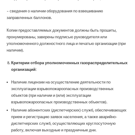
– сведения о наличии оборудования по взвешиванию
заправленных баллонов.
Копии предоставляемых документов должны быть прошиты,
пронумерованы, заверены подписью руководителя или
уполномоченного должностного лица и печатью организации (при
наличии).
Критерии отбора уполномоченных газораспределительных
организаций:
Наличие лицензии на осуществление деятельности по
эксплуатации взрывопожароопасных производственных
объектов (при наличии и (или) эксплуатации
взрывопожароопасных производственных объектов).
Наличие абонентских (диспетчерских) служб, обеспечивающих
прием и регистрацию заявок населения, а также аварийно-
диспетчерских служб, осуществляющих круглосуточную
работу, включая выходные и праздничные дни.