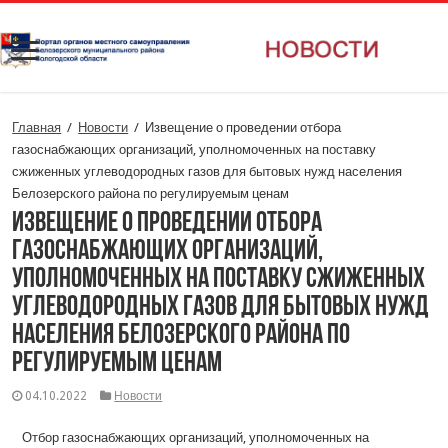
Главная
/
Новости
/
Извещение о проведении отбора
газоснабжающих организаций, уполномоченных на поставку
сжиженных углеводородных газов для бытовых нужд населения
Белозерского района по регулируемым ценам
Извещение о проведении отбора
газоснабжающих организаций,
уполномоченных на поставку сжиженных
углеводородных газов для бытовых нужд
населения Белозерского района по
регулируемым ценам
04.10.2022
Новости
Отбор газоснабжающих организаций, уполномоченных на