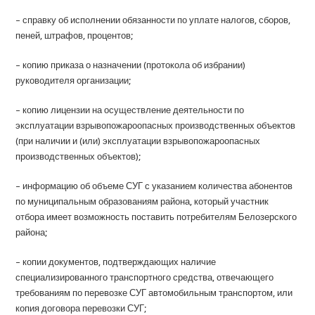
– справку об исполнении обязанности по уплате налогов, сборов,
пеней, штрафов, процентов;
– копию приказа о назначении (протокола об избрании)
руководителя организации;
– копию лицензии на осуществление деятельности по
эксплуатации взрывопожароопасных производственных объектов
(при наличии и (или) эксплуатации взрывопожароопасных
производственных объектов);
– информацию об объеме СУГ с указанием количества абонентов
по муниципальным образованиям района, который участник
отбора имеет возможность поставить потребителям Белозерского
района;
– копии документов, подтверждающих наличие
специализированного транспортного средства, отвечающего
требованиям по перевозке СУГ автомобильным транспортом, или
копия договора перевозки СУГ;