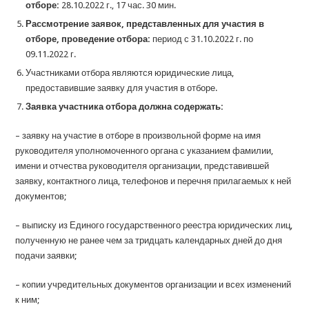
отборе:
28.10.2022 г., 17 час. 30 мин.
Рассмотрение заявок, представленных для участия в
отборе, проведение отбора:
период с 31.10.2022 г. по
09.11.2022 г.
Участниками отбора являются юридические лица,
предоставившие заявку для участия в отборе.
Заявка участника отбора должна содержать:
– заявку на участие в отборе в произвольной форме на имя
руководителя уполномоченного органа с указанием фамилии,
имени и отчества руководителя организации, представившей
заявку, контактного лица, телефонов и перечня прилагаемых к ней
документов;
– выписку из Единого государственного реестра юридических лиц,
полученную не ранее чем за тридцать календарных дней до дня
подачи заявки;
– копии учредительных документов организации и всех изменений
к ним;