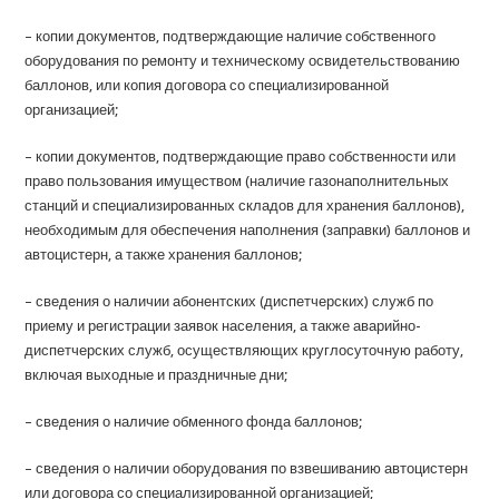
– копии документов, подтверждающие наличие собственного
оборудования по ремонту и техническому освидетельствованию
баллонов, или копия договора со специализированной
организацией;
– копии документов, подтверждающие право собственности или
право пользования имуществом (наличие газонаполнительных
станций и специализированных складов для хранения баллонов),
необходимым для обеспечения наполнения (заправки) баллонов и
автоцистерн, а также хранения баллонов;
– сведения о наличии абонентских (диспетчерских) служб по
приему и регистрации заявок населения, а также аварийно-
диспетчерских служб, осуществляющих круглосуточную работу,
включая выходные и праздничные дни;
– сведения о наличие обменного фонда баллонов;
– сведения о наличии оборудования по взвешиванию автоцистерн
или договора со специализированной организацией;