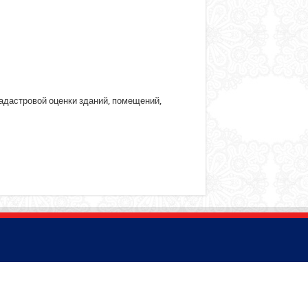
кадастровой оценки зданий, помещений,