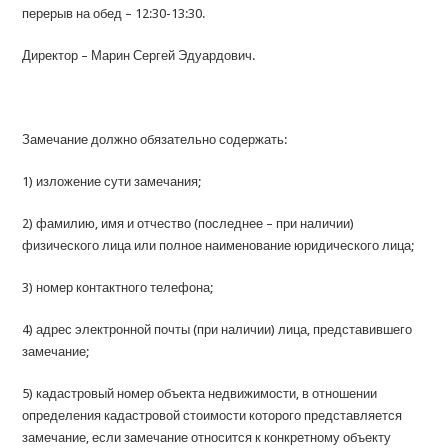
перерыв на обед – 12:30-13:30.
Директор – Марин Сергей Эдуардович.
Замечание должно обязательно содержать:
1) изложение сути замечания;
2) фамилию, имя и отчество (последнее – при наличии)
физического лица или полное наименование юридического лица;
3) номер контактного телефона;
4) адрес электронной почты (при наличии) лица, представившего
замечание;
5) кадастровый номер объекта недвижимости, в отношении
определения кадастровой стоимости которого представляется
замечание, если замечание относится к конкретному объекту