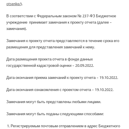
otsenke/
).
В соответствии с Федеральным законом № 237-ФЗ Бюджетное
учреждение принимает замечания к проекту отчета (далее –
замечания).
Замечания к проекту отчета представляются в течение срока его
размещения для представления замечаний к нему.
Дата размещения проекта отчета в фонде данных
государственной кадастровой оценки – 20.09.2022.
Дата окончания приема замечаний к проекту отчета – 19.10.2022.
Дата окончания ознакомления с проектом отчета – 19.10.2022.
Замечания могут быть представлены любыми лицами.
Замечания могут быть поданы следующими способами:
Регистрируемым почтовым отправлением в адрес Бюджетного