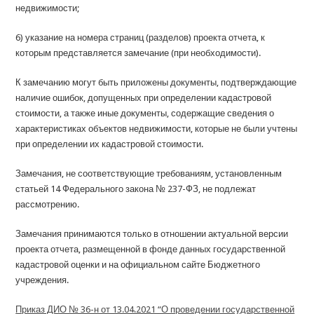
недвижимости;
6) указание на номера страниц (разделов) проекта отчета, к
которым представляется замечание (при необходимости).
К замечанию могут быть приложены документы, подтверждающие
наличие ошибок, допущенных при определении кадастровой
стоимости, а также иные документы, содержащие сведения о
характеристиках объектов недвижимости, которые не были учтены
при определении их кадастровой стоимости.
Замечания, не соответствующие требованиям, установленным
статьей 14 Федерального закона № 237-ФЗ, не подлежат
рассмотрению.
Замечания принимаются только в отношении актуальной версии
проекта отчета, размещенной в фонде данных государственной
кадастровой оценки и на официальном сайте Бюджетного
учреждения.
Приказ ДИО № 36-н от 13.04.2021 “О проведении государственной