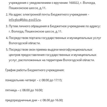
учреждения с уведомлением о вручении: 160022, г. Вологда,
Пошехонское шоссе, д.11.
На адрес электронной почты Бюджетного учреждения –
infogko@bko.gov35.ru
.
Путем личного обращения в Бюджетное учреждение по адресу:
г. Вологда, Пошехонское шоссе, д.11.
Посредством портала государственных и муниципальных услуг
Вологодской области.
Посредством окон приема-выдачи многофункциональных
центров предоставления государственных и муниципальных
услуг, расположенных на территории Вологодской области.
График работы Бюджетного учреждения:
понедельник-четверг – с 08:00 до 17:15;
пятница – с 08:00 до 16:00;
предпраздничные дни – с 08.00 до 16.00;