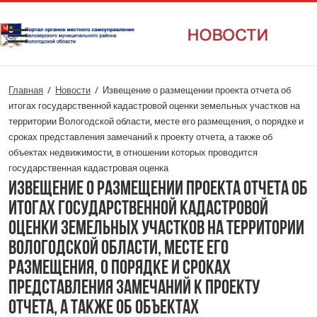
Главная
/
Новости
/
Извещение о размещении проекта отчета об
итогах государственной кадастровой оценки земельных участков на
территории Вологодской области, месте его размещения, о порядке и
сроках представления замечаний к проекту отчета, а также об
объектах недвижимости, в отношении которых проводится
государственная кадастровая оценка
Извещение о размещении проекта отчета об
итогах государственной кадастровой
оценки земельных участков на территории
Вологодской области, месте его
размещения, о порядке и сроках
представления замечаний к проекту
отчета, а также об объектах