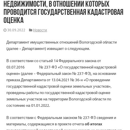
недвижимости, в отношении которых
проводится государственная кадастровая
оценка
30.09.2022
Новости
Департамент имущественных отношений Вологодской области
(далее – Департамент) извещает о следующем.
В соответствии со статьей 14 Федерального закона от
03.07.2016 № 237-ФЗ «О государственной кадастровой
оценке» (далее – Федеральный закон № 237-ФЗ), на основании
приказа Департамента от 13.04.2021 № 36-н «О проведении
государственной кадастровой оценки земельных участков»,
проведены работы по государственной кадастровой оценке
земельных участков на территории Вологодской области по
состоянию на 01.01.2022.
В соответствии с Федеральным законом № 237-ФЗ сведения и
материалы, содержащиеся в проекте отчета
об итогах