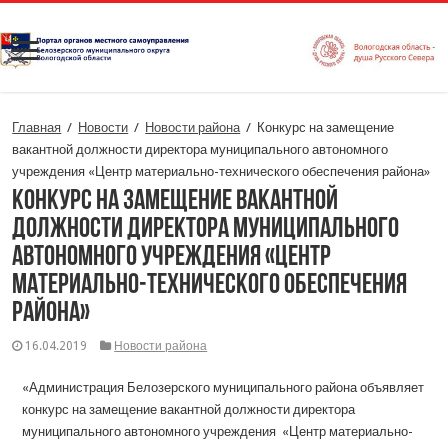
Главная
/
Новости
/
Новости района
/
Конкурс на замещение
вакантной должности директора муниципального автономного
учреждения «Центр материально-технического обеспечения района»
Конкурс на замещение вакантной
должности директора муниципального
автономного учреждения «Центр
материально-технического обеспечения
района»
16.04.2019
Новости района
«Администрация Белозерского муниципального района объявляет
конкурс на замещение вакантной должности директора
муниципального автономного учреждения «Центр материально-