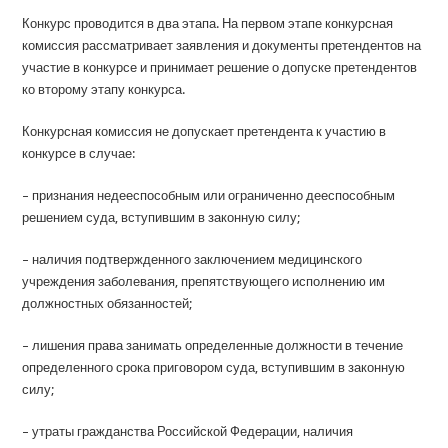
Конкурс проводится в два этапа. На первом этапе конкурсная
комиссия рассматривает заявления и документы претендентов на
участие в конкурсе и принимает решение о допуске претендентов
ко второму этапу конкурса.
Конкурсная комиссия не допускает претендента к участию в
конкурсе в случае:
– признания недееспособным или ограниченно дееспособным
решением суда, вступившим в законную силу;
– наличия подтвержденного заключением медицинского
учреждения заболевания, препятствующего исполнению им
должностных обязанностей;
– лишения права занимать определенные должности в течение
определенного срока приговором суда, вступившим в законную
силу;
– утраты гражданства Российской Федерации, наличия