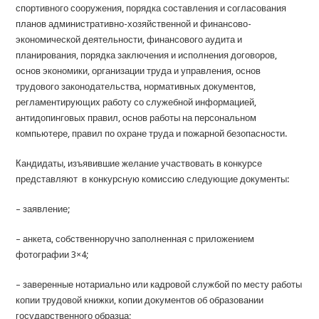
спортивного сооружения, порядка составления и согласования
планов административно-хозяйственной и финансово-
экономической деятельности, финансового аудита и
планирования, порядка заключения и исполнения договоров,
основ экономики, организации труда и управления, основ
трудового законодательства, нормативных документов,
регламентирующих работу со служебной информацией,
антидопинговых правил, основ работы на персональном
компьютере, правил по охране труда и пожарной безопасности.
Кандидаты, изъявившие желание участвовать в конкурсе
представляют в конкурсную комиссию следующие документы:
– заявление;
– анкета, собственноручно заполненная с приложением
фотографии 3×4;
– заверенные нотариально или кадровой службой по месту работы
копии трудовой книжки, копии документов об образовании
государственного образца;