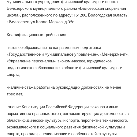
муниципального учреждения физической культуры и спорта
Белозерского муниципального района «Белозерская спортивная
школа», расположенного по адресу: 161200, Вологодская область,
г.Белозерск, ул.Карла-Маркса, д.35а.
Квалификационные требования:
-высшее образование по направлениям подготовки
«Государственное и муниципальное управление», «Менеджмент»,
«Управление персоналом», экономическое, юридическое,
педагогическое образование в области физической культуры и
спорта;
-наличие стажа работы на руководящих должностях не менее
трех лет;
-знание Конституции Российской Федерации, законов и иных
нормативных правовых актов, регламентирующих деятельность в
области физической культуры и спорта, перспектив технического,
экономического и социального развития физической культуры и
спорта, профиля, специализации и особенностей структуры