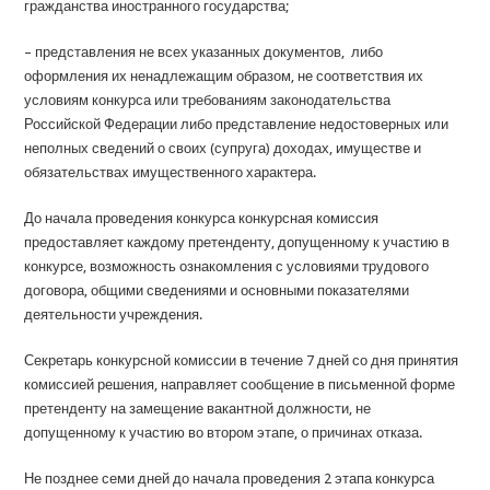
гражданства иностранного государства;
– представления не всех указанных документов, либо
оформления их ненадлежащим образом, не соответствия их
условиям конкурса или требованиям законодательства
Российской Федерации либо представление недостоверных или
неполных сведений о своих (супруга) доходах, имуществе и
обязательствах имущественного характера.
До начала проведения конкурса конкурсная комиссия
предоставляет каждому претенденту, допущенному к участию в
конкурсе, возможность ознакомления с условиями трудового
договора, общими сведениями и основными показателями
деятельности учреждения.
Секретарь конкурсной комиссии в течение 7 дней со дня принятия
комиссией решения, направляет сообщение в письменной форме
претенденту на замещение вакантной должности, не
допущенному к участию во втором этапе, о причинах отказа.
Не позднее семи дней до начала проведения 2 этапа конкурса