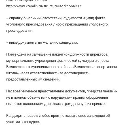
http://www.kremlin.ru/structure/additional/12
– справку о наличии (отсутствии) судимости и (или) факта
уголовного преследования либо о прекращении уголовного
преследования;
– иные документы по желанию кандидата.
Претендент на замещение вакантной должности директора
муниципального учреждения физической культуры и спорта
Белозерского муниципального района «Белозерская спортивная
школа» несет ответственность за достоверность
предоставленных им сведений.
Несвоевременное представление документов, представление их
не в полном объеме или с нарушением правил оформления
является основанием для отказа гражданину в их приеме.
Кандидат вправе в любое время отозвать свое заявление об
участии в конкурсе.