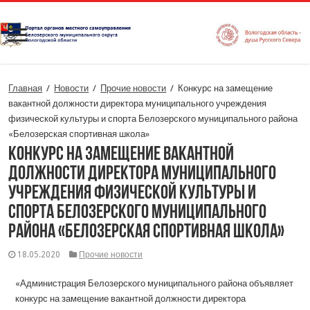
Главная
/
Новости
/
Прочие новости
/
Конкурс на замещение
вакантной должности директора муниципального учреждения
физической культуры и спорта Белозерского муниципального района
«Белозерская спортивная школа»
Конкурс на замещение вакантной
должности директора муниципального
учреждения физической культуры и
спорта Белозерского муниципального
района «Белозерская спортивная школа»
18.05.2020
Прочие новости
«Администрация Белозерского муниципального района объявляет
конкурс на замещение вакантной должности директора