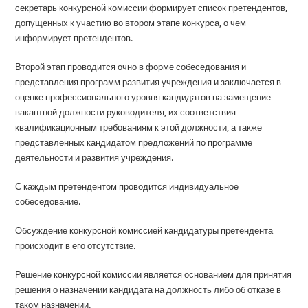
секретарь конкурсной комиссии формирует список претендентов,
допущенных к участию во втором этапе конкурса, о чем
информирует претендентов.
Второй этап проводится очно в форме собеседования и
представления программ развития учреждения и заключается в
оценке профессионального уровня кандидатов на замещение
вакантной должности руководителя, их соответствия
квалификационным требованиям к этой должности, а также
представленных кандидатом предложений по программе
деятельности и развития учреждения.
С каждым претендентом проводится индивидуальное
собеседование.
Обсуждение конкурсной комиссией кандидатуры претендента
происходит в его отсутствие.
Решение конкурсной комиссии является основанием для принятия
решения о назначении кандидата на должность либо об отказе в
таком назначении.