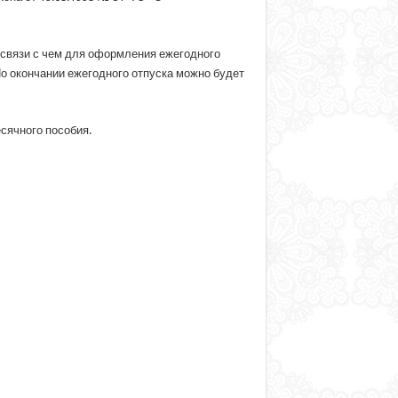
 связи с чем для оформления ежегодного
По окончании ежегодного отпуска можно будет
сячного пособия.