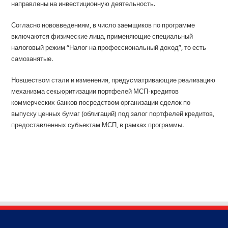
направлены на инвестиционную деятельность.
Согласно нововведениям, в число заемщиков по программе
включаются физические лица, применяющие специальный
налоговый режим “Налог на профессиональный доход”, то есть
самозанятые.
Новшеством стали и изменения, предусматривающие реализацию
механизма секьюритизации портфелей МСП-кредитов
коммерческих банков посредством организации сделок по
выпуску ценных бумаг (облигаций) под залог портфелей кредитов,
предоставленных субъектам МСП, в рамках программы.