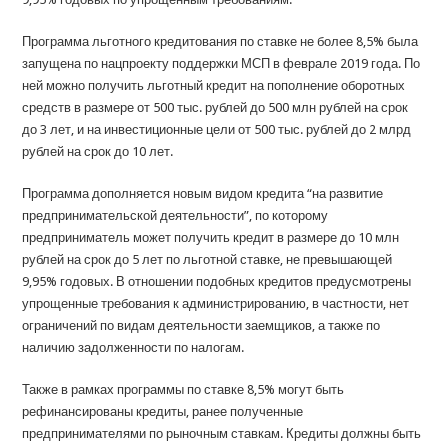
Программа льготного кредитования по ставке не более 8,5% была
запущена по нацпроекту поддержки МСП в феврале 2019 года. По
ней можно получить льготный кредит на пополнение оборотных
средств в размере от 500 тыс. рублей до 500 млн рублей на срок
до 3 лет, и на инвестиционные цели от 500 тыс. рублей до 2 млрд
рублей на срок до 10 лет.
Программа дополняется новым видом кредита “на развитие
предпринимательской деятельности”, по которому
предприниматель может получить кредит в размере до 10 млн
рублей на срок до 5 лет по льготной ставке, не превышающей
9,95% годовых. В отношении подобных кредитов предусмотрены
упрощенные требования к администрированию, в частности, нет
ограничений по видам деятельности заемщиков, а также по
наличию задолженности по налогам.
Также в рамках программы по ставке 8,5% могут быть
рефинансированы кредиты, ранее полученные
предпринимателями по рыночным ставкам. Кредиты должны быть