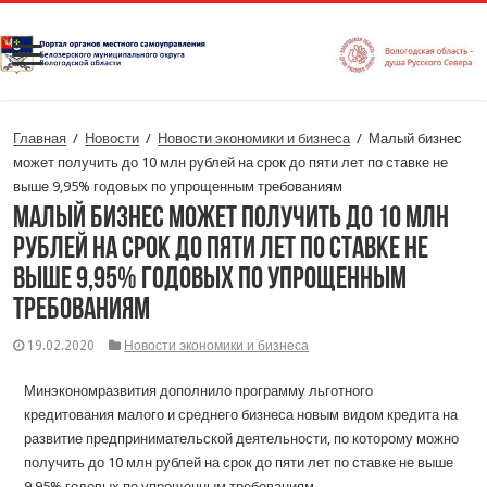
Главная
/
Новости
/
Новости экономики и бизнеса
/
Малый бизнес
может получить до 10 млн рублей на срок до пяти лет по ставке не
выше 9,95% годовых по упрощенным требованиям
Малый бизнес может получить до 10 млн
рублей на срок до пяти лет по ставке не
выше 9,95% годовых по упрощенным
требованиям
19.02.2020
Новости экономики и бизнеса
Минэкономразвития дополнило программу льготного
кредитования малого и среднего бизнеса новым видом кредита на
развитие предпринимательской деятельности, по которому можно
получить до 10 млн рублей на срок до пяти лет по ставке не выше
9,95% годовых по упрощенным требованиям.