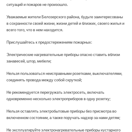
ситуаций и пожаров не произошло.
Уважаемые жители Белозерского района, будьте заинтересованы
в сохранности своей жизни, жизни детей и близких, своего жилья и
всего того, что в нем находится.
Прислушайтесь к предостережениям пожарных:
Электрические нагревательные приборы опасно ставить вблизи
занавесей, штор, мебели;
Нельзя пользоваться неисправными розетками, выключателями,
соединять провода между собой скруткой;
Не рекомендуется перегружать электросеть, включать
одновременно несколько электроприборов в одну розетку;
Нельзя оставлять электробытовые приборы без присмотра во
включенном состоянии, а также поручать надзор за нами детям;
Не эксплуатируйте электронагревательные приборы кустарного