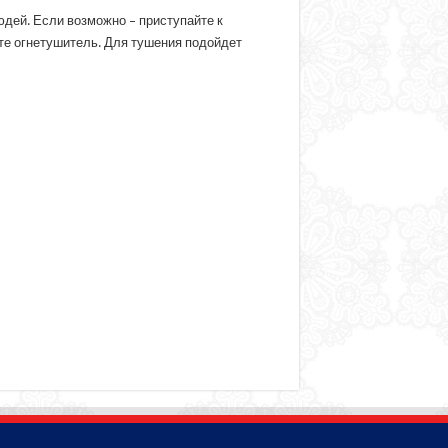
дей. Если возможно – приступайте к
ите огнетушитель. Для тушения подойдет