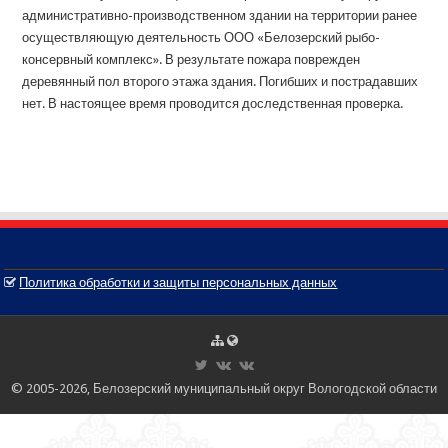
административно-производственном здании на территории ранее
осуществляющую деятельность ООО «Белозерский рыбо-
консервный комплекс». В результате пожара поврежден
деревянный пол второго этажа здания. Погибших и пострадавших
нет. В настоящее время проводится доследственная проверка.
Политика обработки и защиты персональных данных
© 2005-2026, Белозерский муниципальный округ Вологодской области