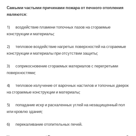
Самыми частыми причинами пожара от печного отопления
являются:
1) воздействие пламени топочных пазов на сгораемые
конструкции и материалы;
2) тепловое воздействие нагретых поверхностей на сгораемые
конструкции и материалы при отсутствии защиты;
3) соприкосновение сгораемых материалов с перегретыми
поверхностями;
4) тепловое излучение от варочных настилов и топочных дверок
на сгораемые конструкции и материалы;
5) попадание искр и раскаленных углей на незащищенный пол
или кровлю здания;
6) перекаливание отопительных печей.