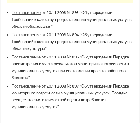
Постановление
от 20.11.2008 № 893 “Об утверждении
Требований к качеству предоставления муниципальных услуг в
области образования”
Постановление
от 20.11.2008 № 894 “Об утверждении
Требований к качеству предоставления муниципальных услуг в
области культуры”
Постановление
от 20.11.2008 № 896 “Об утверждении Порядка
рассмотрения и учета результатов мониторинга потребности в
муниципальных услугах при составлении проекта районного
бюджета”
Постановление
от 20.11.2008 № 897 “Об утверждении Порядка
мониторинга потребности в муниципальных услугах, Порядка
осуществления стоимостной оценки потребности в
муниципальных услугах”