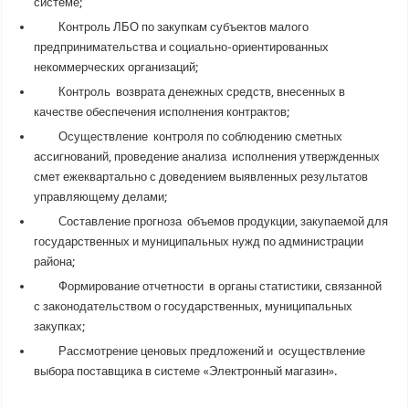
системе;
Контроль ЛБО по закупкам субъектов малого
предпринимательства и социально-ориентированных
некоммерческих организаций;
Контроль возврата денежных средств, внесенных в
качестве обеспечения исполнения контрактов;
Осуществление контроля по соблюдению сметных
ассигнований, проведение анализа исполнения утвержденных
смет ежеквартально с доведением выявленных результатов
управляющему делами;
Составление прогноза объемов продукции, закупаемой для
государственных и муниципальных нужд по администрации
района;
Формирование отчетности в органы статистики, связанной
с законодательством о государственных, муниципальных
закупках;
Рассмотрение ценовых предложений и осуществление
выбора поставщика в системе «Электронный магазин».