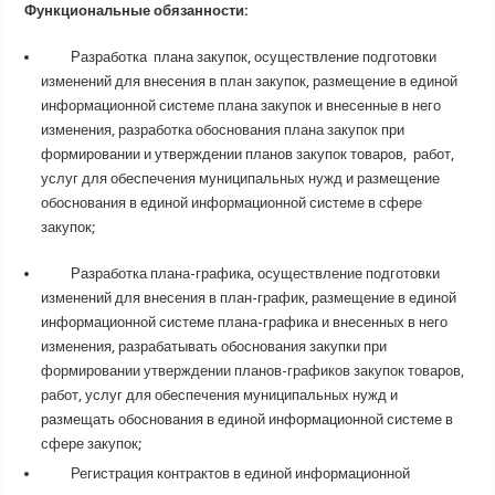
Функциональные обязанности:
Разработка плана закупок, осуществление подготовки
изменений для внесения в план закупок, размещение в единой
информационной системе плана закупок и внесенные в него
изменения, разработка обоснования плана закупок при
формировании и утверждении планов закупок товаров, работ,
услуг для обеспечения муниципальных нужд и размещение
обоснования в единой информационной системе в сфере
закупок;
Разработка плана-графика, осуществление подготовки
изменений для внесения в план-график, размещение в единой
информационной системе плана-графика и внесенных в него
изменения, разрабатывать обоснования закупки при
формировании утверждении планов-графиков закупок товаров,
работ, услуг для обеспечения муниципальных нужд и
размещать обоснования в единой информационной системе в
сфере закупок;
Регистрация контрактов в единой информационной