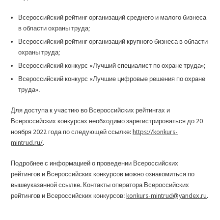
Всероссийский рейтинг организаций среднего и малого бизнеса
в области охраны труда;
Всероссийский рейтинг организаций крупного бизнеса в области
охраны труда;
Всероссийский конкурс «Лучший специалист по охране труда»;
Всероссийский конкурс «Лучшие цифровые решения по охране
труда».
Для доступа к участию во Всероссийских рейтингах и
Всероссийских конкурсах необходимо зарегистрироваться до 20
ноября 2022 года по следующей ссылке:
https://konkurs-
mintrud.ru/
.
Подробнее с информацией о проведении Всероссийских
рейтингов и Всероссийских конкурсов можно ознакомиться по
вышеуказанной ссылке. Контакты оператора Всероссийских
рейтингов и Всероссийских конкурсов:
konkurs-mintrud@yandex.ru
.