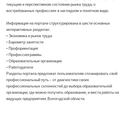
текущем и перспективном состоянии рынка труда, о
востребованных профессиях в наглядном и понятном виде.
Информация на портале структурирована в шести основных
интерактивных разделах:
• Экономика и рынок труда
• Барометр занятости
• Профориентация
• Профессиограммы
• Образовательные организации
• Работодатели
Разделы портала предложат пользователям спланировать свой
профессиональный путь – от диагностики своих
профессиональных склонностей до выбора образовательной
организации, где можно получить образование, и места работы на
ведущих предприятиях Вологодской области.