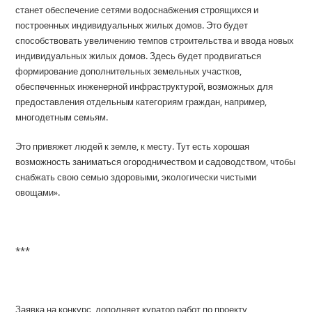
станет обеспечение сетями водоснабжения строящихся и
построенных индивидуальных жилых домов. Это будет
способствовать увеличению темпов строительства и ввода новых
индивидуальных жилых домов. Здесь будет продвигаться
формирование дополнительных земельных участков,
обеспеченных инженерной инфраструктурой, возможных для
предоставления отдельным категориям граждан, например,
многодетным семьям.
Это привяжет людей к земле, к месту. Тут есть хорошая
возможность заниматься огородничеством и садоводством, чтобы
снабжать свою семью здоровыми, экологически чистыми
овощами».
***
Заявка на конкурс, дополняет куратор работ по проекту