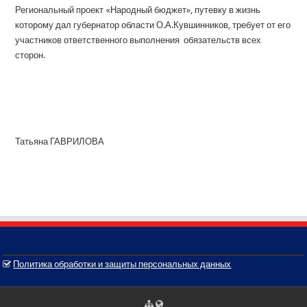
Региональный проект «Народный бюджет», путевку в жизнь
которому дал губернатор области О.А.Кувшинников, требует от его
участников ответственного выполнения обязательств всех
сторон.
Татьяна ГАВРИЛОВА
Политика обработки и защиты персональных данных