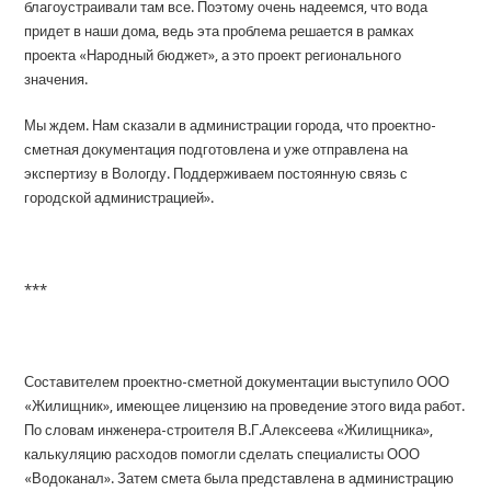
благоустраивали там все. Поэтому очень надеемся, что вода
придет в наши дома, ведь эта проблема решается в рамках
проекта «Народный бюджет», а это проект регионального
значения.
Мы ждем. Нам сказали в администрации города, что проектно-
сметная документация подготовлена и уже отправлена на
экспертизу в Вологду. Поддерживаем постоянную связь с
городской администрацией».
***
Составителем проектно-сметной документации выступило ООО
«Жилищник», имеющее лицензию на проведение этого вида работ.
По словам инженера-строителя В.Г.Алексеева «Жилищника»,
калькуляцию расходов помогли сделать специалисты ООО
«Водоканал». Затем смета была представлена в администрацию