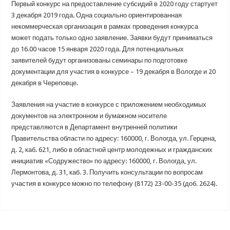
Первый конкурс на предоставление субсидий в 2020 году стартует
3 декабря 2019 года. Одна социально ориентированная
некоммерческая организация в рамках проведения конкурса
может подать только одно заявление. Заявки будут приниматься
до 16.00 часов 15 января 2020 года. Для потенциальных
заявителей будут организованы семинары по подготовке
документации для участия в конкурсе – 19 декабря в Вологде и 20
декабря в Череповце.
Заявления на участие в конкурсе с приложением необходимых
документов на электронном и бумажном носителе
представляются в Департамент внутренней политики
Правительства области по адресу: 160000, г. Вологда, ул. Герцена,
д. 2, каб. 621, либо в областной центр молодежных и гражданских
инициатив «Содружество» по адресу: 160000, г. Вологда, ул.
Лермонтова, д. 31, каб. 3. Получить консультации по вопросам
участия в конкурсе можно по телефону (8172) 23-00-35 (доб. 2624).