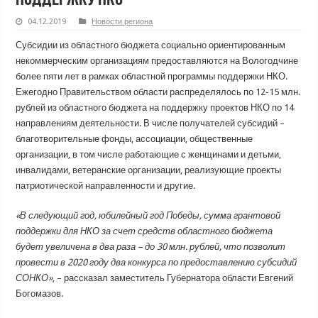
04.12.2019
Новости региона
Субсидии из областного бюджета социально ориентированным
некоммерческим организациям предоставляются на Вологодчине
более пяти лет в рамках областной программы поддержки НКО.
Ежегодно Правительством области распределялось по 12-15 млн.
рублей из областного бюджета на поддержку проектов НКО по 14
направлениям деятельности. В числе получателей субсидий –
благотворительные фонды, ассоциации, общественные
организации, в том числе работающие с женщинами и детьми,
инвалидами, ветеранские организации, реализующие проекты
патриотической направленности и другие.
«В следующий год, юбилейный год Победы, сумма грантовой
поддержки для НКО за счет средств областного бюджета
будет увеличена в два раза – до 30 млн. рублей, что позволит
провести в 2020 году два конкурса по предоставлению субсидий
СОНКО»
, – рассказал заместитель Губернатора области Евгений
Богомазов.