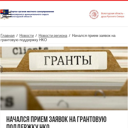
Главная
/
Новости
/
Новости региона
/
Начался прием заявок на
грантовую поддержку НКО
Начался прием заявок на грантовую
поддержку НКО