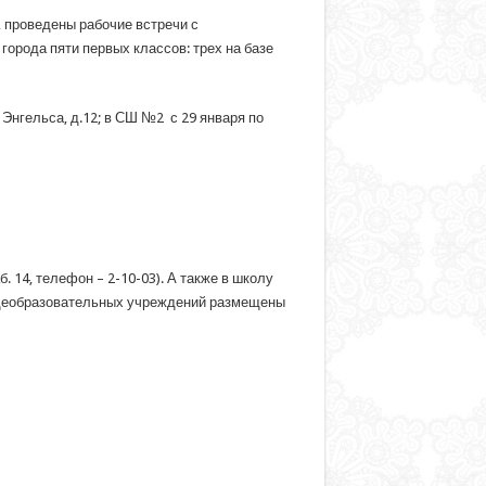
 проведены рабочие встречи с
орода пяти первых классов: трех на базе
 Энгельса, д.12; в СШ №2 с 29 января по
. 14, телефон – 2-10-03). А также в школу
общеобразовательных учреждений размещены