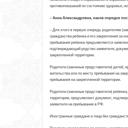
противопоказаний по состоянию здоровья, но
– Анна Александровна, каков порядок пос
– Для этого в первую очередь родителям (за
гражданства ребенка и его закрепления за 
пребывания ребенка предъявляются заявлени
подтверждающий родство заявителя; докумен
закрепленной территории.
Родители (законные представители) детей, 
жительства или по месту пребывания на закр
пребывания на закрепленной территории.
Родители (законные представители) ребенка,
территории, предъявляют документ, подтвер
заявителя на пребывание в РФ.
Иностранные граждане и лица без гражданст