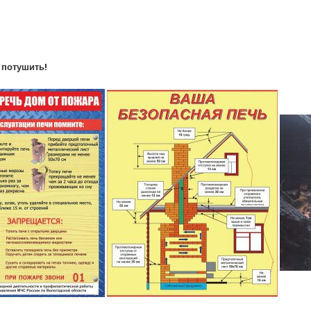
 потушить!