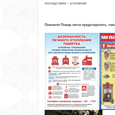
последствиях – уголовная!
Помните! Пожар легче предотвратить, чем