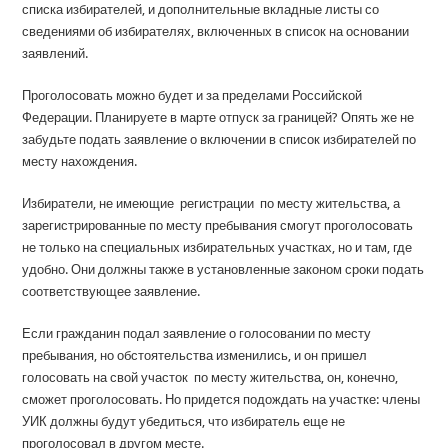
списка избирателей, и дополнительные вкладные листы со
сведениями об избирателях, включенных в список на основании
заявлений.
Проголосовать можно будет и за пределами Российской
Федерации. Планируете в марте отпуск за границей? Опять же не
забудьте подать заявление о включении в список избирателей по
месту нахождения.
Избиратели, не имеющие регистрации по месту жительства, а
зарегистрированные по месту пребывания смогут проголосовать
не только на специальных избирательных участках, но и там, где
удобно. Они должны также в установленные законом сроки подать
соответствующее заявление.
Если гражданин подал заявление о голосовании по месту
пребывания, но обстоятельства изменились, и он пришел
голосовать на свой участок по месту жительства, он, конечно,
сможет проголосовать. Но придется подождать на участке: члены
УИК должны будут убедиться, что избиратель еще не
проголосовал в другом месте.