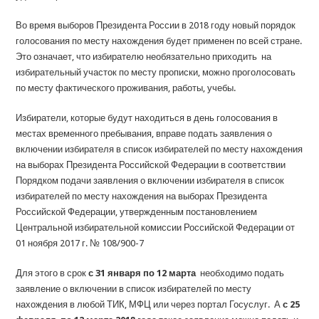
Во время выборов Президента России в 2018 году новый порядок
голосования по месту нахождения будет применен по всей стране.
Это означает, что избирателю необязательно приходить на
избирательный участок по месту прописки, можно проголосовать
по месту фактического проживания, работы, учебы.
Избиратели, которые будут находиться в день голосования в
местах временного пребывания, вправе подать заявления о
включении избирателя в список избирателей по месту нахождения
на выборах Президента Российской Федерации в соответствии
Порядком подачи заявления о включении избирателя в список
избирателей по месту нахождения на выборах Президента
Российской Федерации, утвержденным постановлением
Центральной избирательной комиссии Российской Федерации от
01 ноября 2017 г. № 108/900-7
Для этого в срок
с 31 января по 12 марта
необходимо подать
заявление о включении в список избирателей по месту
нахождения в любой ТИК, МФЦ или через портал Госуслуг. А
с 25