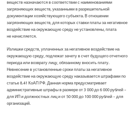
веществ назначаются в соответствии с наименованиями
загрязняющих веществ, указанными в разрешительной
документации хозяйствующего субъекта. В отношении
загрязняющих веществ, для которых ставки платы за негативное
воздействие на окружающую среду не установлены, плата
не начисляется.
Излишки средств, уплаченных за негативное воздействие на
окружающую среду, подлежат зачету в счет будущего отчетного
периода или возврату лицу, обязанному вносить плату.
Невнесение в установленные сроки платы за негативное
воздействие на окружающую среду наказывается штрафами по
статье 8.41 КоАП РФ. Данная норма предусматривает
административные штрафы в размере от 3 000 до 6 000 рублей –
для ИП и должностных лиц и от 50 000 до 100 000 рублей – для
организаций.