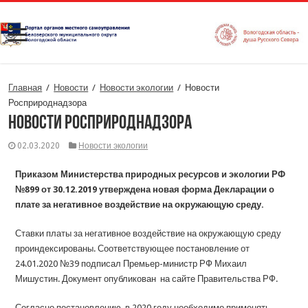
Главная
/
Новости
/
Новости экологии
/
Новости
Росприроднадзора
Новости Росприроднадзора
02.03.2020
Новости экологии
Приказом Министерства природных ресурсов и экологии РФ
№899 от 30.12.2019 утверждена новая форма Декларации о
плате за негативное воздействие на окружающую среду.
Ставки платы за негативное воздействие на окружающую среду
проиндексированы. Соответствующее постановление от
24.01.2020 №39 подписал Премьер-министр РФ Михаил
Мишустин. Документ опубликован на сайте Правительства РФ.
Согласно постановлению, в 2020 году необходимо применять