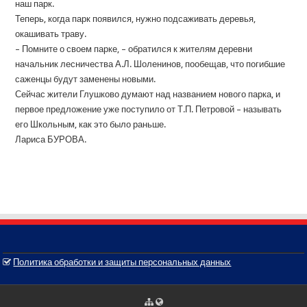
наш парк.
Теперь, когда парк появился, нужно подсаживать деревья,
окашивать траву.
– Помните о своем парке, – обратился к жителям деревни
начальник лесничества А.Л. Шоленинов, пообещав, что погибшие
саженцы будут заменены новыми.
Сейчас жители Глушково думают над названием нового парка, и
первое предложение уже поступило от Т.П. Петровой – называть
его Школьным, как это было раньше.
Лариса БУРОВА.
Политика обработки и защиты персональных данных