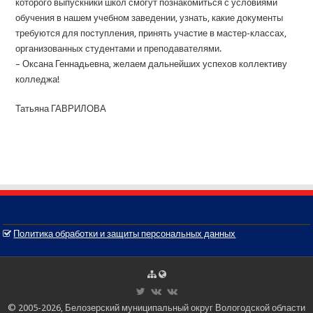
которого выпускники школ смогут познакомиться с условиями
обучения в нашем учебном заведении, узнать, какие документы
требуются для поступления, принять участие в мастер-классах,
организованных студентами и преподавателями.
– Оксана Геннадьевна, желаем дальнейших успехов коллективу
колледжа!
Татьяна ГАВРИЛОВА
Политика обработки и защиты персональных данных
© 2005-2026, Белозерский муниципальный округ Вологодской области