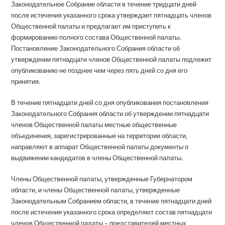
Законодательное Собрание области в течение тридцати дней
после истечения указанного срока утверждает пятнадцать членов
Общественной палаты и предлагает им приступить к
формированию полного состава Общественной палаты.
Постановление Законодательного Собрания области об
утверждении пятнадцати членов Общественной палаты подлежит
опубликованию не позднее чем через пять дней со дня его
принятия.
В течение пятнадцати дней со дня опубликования постановления
Законодательного Собрания области об утверждении пятнадцати
членов Общественной палаты местные общественные
объединения, зарегистрированные на территории области,
направляют в аппарат Общественной палаты документы о
выдвижении кандидатов в члены Общественной палаты.
Члены Общественной палаты, утвержденные Губернатором
области, и члены Общественной палаты, утвержденные
Законодательным Собранием области, в течение пятнадцати дней
после истечения указанного срока определяют состав пятнадцати
членов Общественной палаты – представителей местных