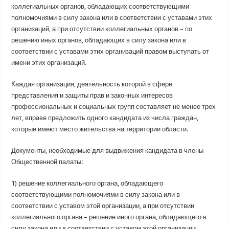
коллегиальных органов, обладающих соответствующими
полномочиями в силу закона или в соответствии с уставами этих
организаций, а при отсутствии коллегиальных органов – по
решению иных органов, обладающих в силу закона или в
соответствии с уставами этих организаций правом выступать от
имени этих организаций.
Каждая организация, деятельность которой в сфере
представления и защиты прав и законных интересов
профессиональных и социальных групп составляет не менее трех
лет, вправе предложить одного кандидата из числа граждан,
которые имеют место жительства на территории области.
Документы, необходимые для выдвижения кандидата в члены
Общественной палаты:
1) решение коллегиального органа, обладающего
соответствующими полномочиями в силу закона или в
соответствии с уставом этой организации, а при отсутствии
коллегиального органа – решение иного органа, обладающего в
силу закона или в соответствии с уставом этой организации