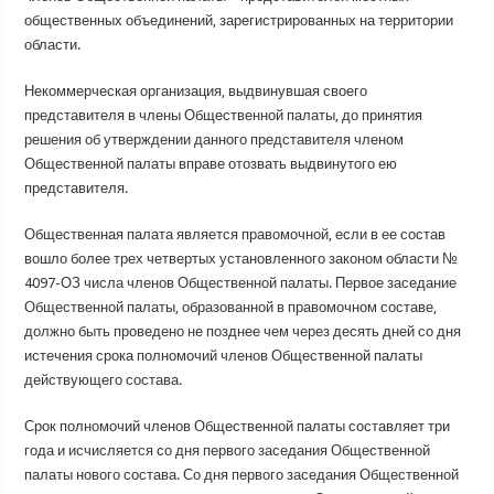
общественных объединений, зарегистрированных на территории
области.
Некоммерческая организация, выдвинувшая своего
представителя в члены Общественной палаты, до принятия
решения об утверждении данного представителя членом
Общественной палаты вправе отозвать выдвинутого ею
представителя.
Общественная палата является правомочной, если в ее состав
вошло более трех четвертых установленного законом области №
4097-ОЗ числа членов Общественной палаты. Первое заседание
Общественной палаты, образованной в правомочном составе,
должно быть проведено не позднее чем через десять дней со дня
истечения срока полномочий членов Общественной палаты
действующего состава.
Срок полномочий членов Общественной палаты составляет три
года и исчисляется со дня первого заседания Общественной
палаты нового состава. Со дня первого заседания Общественной