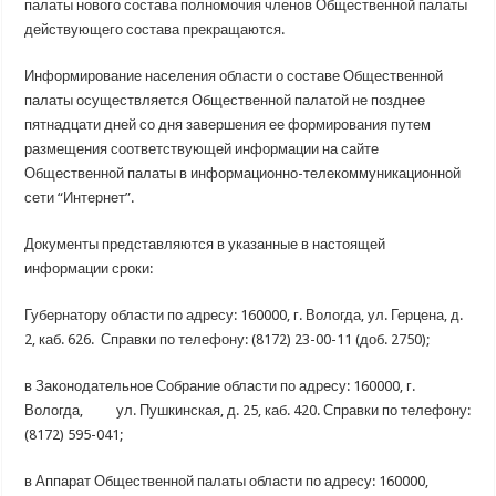
палаты нового состава полномочия членов Общественной палаты
действующего состава прекращаются.
Информирование населения области о составе Общественной
палаты осуществляется Общественной палатой не позднее
пятнадцати дней со дня завершения ее формирования путем
размещения соответствующей информации на сайте
Общественной палаты в информационно-телекоммуникационной
сети “Интернет”.
Документы представляются в указанные в настоящей
информации сроки:
Губернатору области по адресу: 160000, г. Вологда, ул. Герцена, д.
2, каб. 626. Справки по телефону: (8172) 23-00-11 (доб. 2750);
в Законодательное Собрание области по адресу: 160000, г.
Вологда, ул. Пушкинская, д. 25, каб. 420. Справки по телефону:
(8172) 595-041;
в Аппарат Общественной палаты области по адресу: 160000,