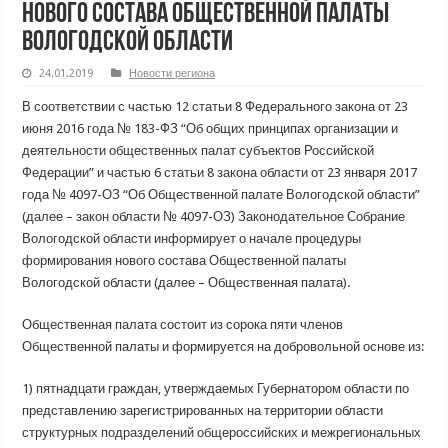
нового состава Общественной палаты
Вологодской области
24.01.2019
Новости региона
В соответствии с частью 12 статьи 8 Федерального закона от 23
июня 2016 года № 183-ФЗ “Об общих принципах организации и
деятельности общественных палат субъектов Российской
Федерации” и частью 6 статьи 8 закона области от 23 января 2017
года № 4097-ОЗ “Об Общественной палате Вологодской области”
(далее – закон области № 4097-ОЗ) Законодательное Собрание
Вологодской области информирует о начале процедуры
формирования нового состава Общественной палаты
Вологодской области (далее – Общественная палата).
Общественная палата состоит из сорока пяти членов
Общественной палаты и формируется на добровольной основе из:
1) пятнадцати граждан, утверждаемых Губернатором области по
представлению зарегистрированных на территории области
структурных подразделений общероссийских и межрегиональных