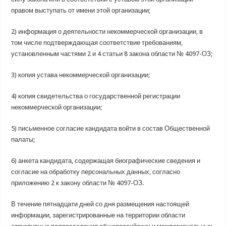
правом выступать от имени этой организации;
2) информация о деятельности некоммерческой организации, в
том числе подтверждающая соответствие требованиям,
установленным частями 2 и 4 статьи 8 закона области № 4097-ОЗ;
3) копия устава некоммерческой организации;
4) копия свидетельства о государственной регистрации
некоммерческой организации;
5) письменное согласие кандидата войти в состав Общественной
палаты;
6) анкета кандидата, содержащая биографические сведения и
согласие на обработку персональных данных, согласно
приложению 2 к закону области № 4097-ОЗ.
В течение пятнадцати дней со дня размещения настоящей
информации, зарегистрированные на территории области