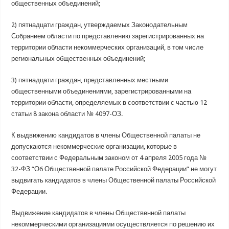
общественных объединений;
2) пятнадцати граждан, утверждаемых Законодательным
Собранием области по представлению зарегистрированных на
территории области некоммерческих организаций, в том числе
региональных общественных объединений;
3) пятнадцати граждан, представленных местными
общественными объединениями, зарегистрированными на
территории области, определяемых в соответствии с частью 12
статьи 8 закона области № 4097-ОЗ.
К выдвижению кандидатов в члены Общественной палаты не
допускаются некоммерческие организации, которые в
соответствии с Федеральным законом от 4 апреля 2005 года №
32-ФЗ “Об Общественной палате Российской Федерации” не могут
выдвигать кандидатов в члены Общественной палаты Российской
Федерации.
Выдвижение кандидатов в члены Общественной палаты
некоммерческими организациями осуществляется по решению их