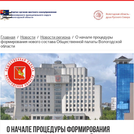
Главная
/
Новости
/
Новости региона
/
О начале процедуры
формирования нового состава Общественной палаты Вологодской
области
О начале процедуры формирования