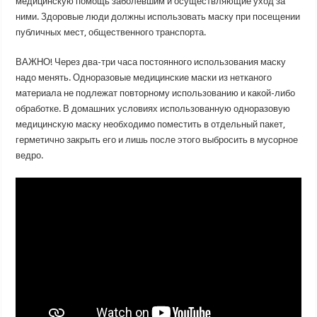
медицинскую помощь заболевшим и осуществляющие уход за
ними. Здоровые люди должны использовать маску при посещении
публичных мест, общественного транспорта.
ВАЖНО! Через два-три часа постоянного использования маску
надо менять. Одноразовые медицинские маски из нетканого
материала не подлежат повторному использованию и какой-либо
обработке. В домашних условиях использованную одноразовую
медицинскую маску необходимо поместить в отдельный пакет,
герметично закрыть его и лишь после этого выбросить в мусорное
ведро.