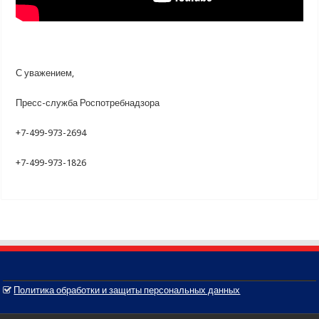
С уважением,
Пресс-служба Роспотребнадзора
+7-499-973-2694
+7-499-973-1826
Политика обработки и защиты персональных данных