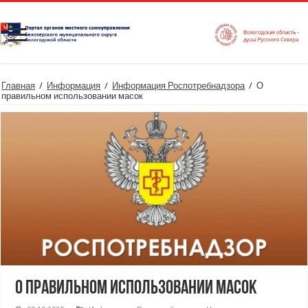
Главная
/
Информация
/
Информация Роспотребнадзора
/
О
правильном использовании масок
О правильном использовании масок