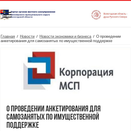
Главная
/
Новости
/
Новости экономики и бизнеса
/
О проведении
анкетирования для самозанятых по имущественной поддержке
О проведении анкетирования для
самозанятых по имущественной
поддержке