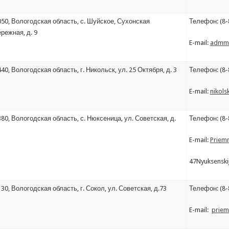
50, Вологодская область, с. Шуйское, Сухонская
Телефон: (8-
режная, д. 9
E-mail:
admme
40, Вологодская область, г. Никольск, ул. 25 Октября, д. 3
Телефон: (8-
E-mail:
nikols
80, Вологодская область, с. Нюксеница, ул. Советская, д.
Телефон: (8-8
E-mail:
Priem
47Nyuksenski
30, Вологодская область, г. Сокол, ул. Советская, д.73
Телефон: (8-8
E-mail:
priem