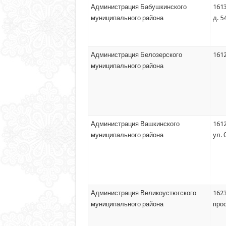
Администрация Бабушкинского
1613
муниципального района
д. 5
Администрация Белозерского
1612
муниципального района
Администрация Вашкинского
1612
муниципального района
ул. 
Администрация Великоустюгского
1623
муниципального района
прос