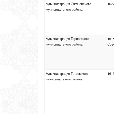
Администрация Сямженского
1622
муниципального района
Администрация Тарногского
1615
муниципального района
Сове
Администрация Тотемского
1613
муниципального района