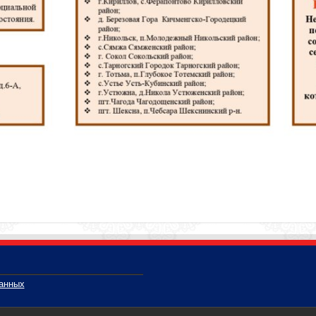
данных