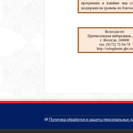
Политика обработки и защиты персональных 