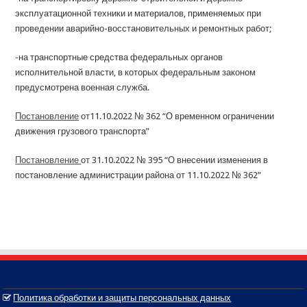
эксплуатационной техники и материалов, применяемых при
проведении аварийно-восстановительных и ремонтных работ;
-на транспортные средства федеральных органов
исполнительной власти, в которых федеральным законом
предусмотрена военная служба.
Постановление
от11.10.2022 № 362 “О временном ограничении
движения грузового транспорта”
Постановление
от 31.10.2022 № 395 “О внесении изменения в
постановление администрации района от 11.10.2022 № 362”
Политика обработки и защиты персональных данных