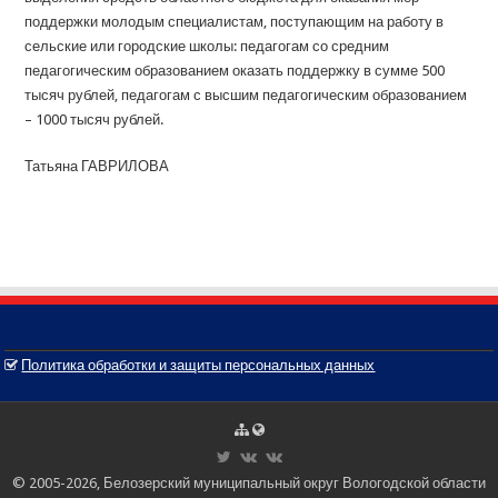
поддержки молодым специалистам, поступающим на работу в
сельские или городские школы: педагогам со средним
педагогическим образованием оказать поддержку в сумме 500
тысяч рублей, педагогам с высшим педагогическим образованием
– 1000 тысяч рублей.
Татьяна ГАВРИЛОВА
Политика обработки и защиты персональных данных
© 2005-2026, Белозерский муниципальный округ Вологодской области