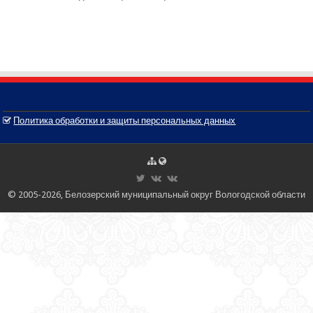
Политика обработки и защиты персональных данных
© 2005-2026, Белозерский муниципальный округ Вологодской области