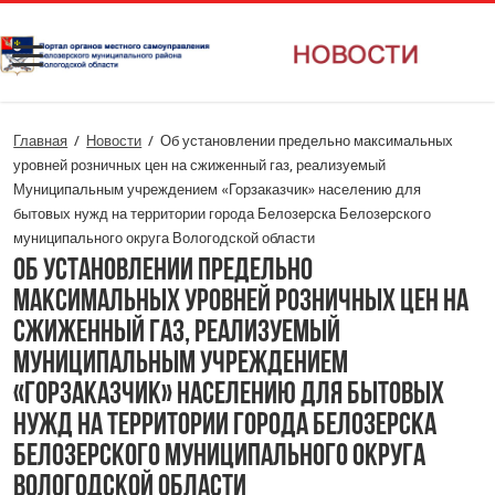
Главная
/
Новости
/
Об установлении предельно максимальных
уровней розничных цен на сжиженный газ, реализуемый
Муниципальным учреждением «Горзаказчик» населению для
бытовых нужд на территории города Белозерска Белозерского
муниципального округа Вологодской области
Об установлении предельно
максимальных уровней розничных цен на
сжиженный газ, реализуемый
Муниципальным учреждением
«Горзаказчик» населению для бытовых
нужд на территории города Белозерска
Белозерского муниципального округа
Вологодской области