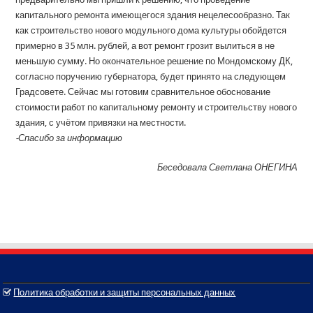
капитального ремонта имеющегося здания нецелесообразно. Так
как строительство нового модульного дома культуры обойдется
примерно в 35 млн. рублей, а вот ремонт грозит вылиться в не
меньшую сумму. Но окончательное решение по Мондомскому ДК,
согласно поручению губернатора, будет принято на следующем
Градсовете. Сейчас мы готовим сравнительное обоснование
стоимости работ по капитальному ремонту и строительству нового
здания, с учётом привязки на местности.
-Спасибо за информацию
Беседовала Светлана ОНЕГИНА
Политика обработки и защиты персональных данных