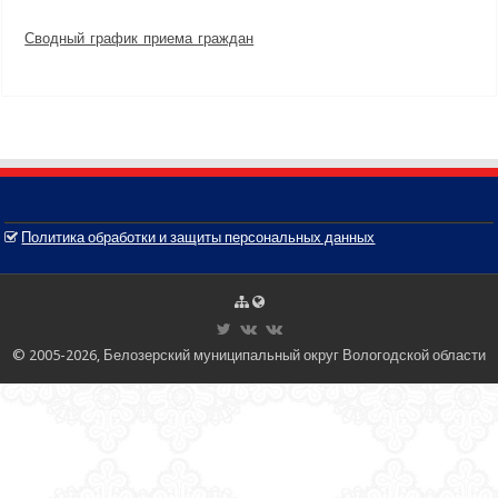
Сводный_график_приема_граждан
Политика обработки и защиты персональных данных
© 2005-2026, Белозерский муниципальный округ Вологодской области